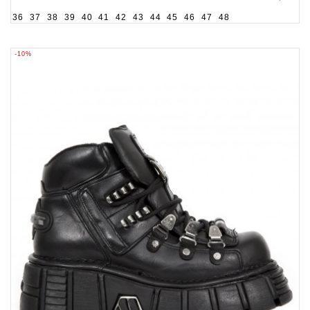
36
37
38
39
40
41
42
43
44
45
46
47
48
-10%