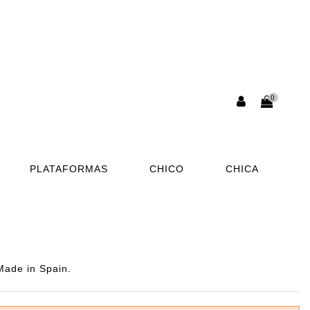
0
PLATAFORMAS
CHICO
CHICA
Made in Spain.