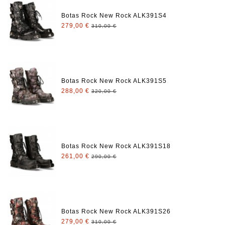
Botas Rock New Rock ALK391S4
279,00 €
310,00 €
Botas Rock New Rock ALK391S5
288,00 €
320,00 €
Botas Rock New Rock ALK391S18
261,00 €
290,00 €
Botas Rock New Rock ALK391S26
279,00 €
310,00 €