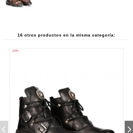
16 otros productos en la misma categoría:
-10%