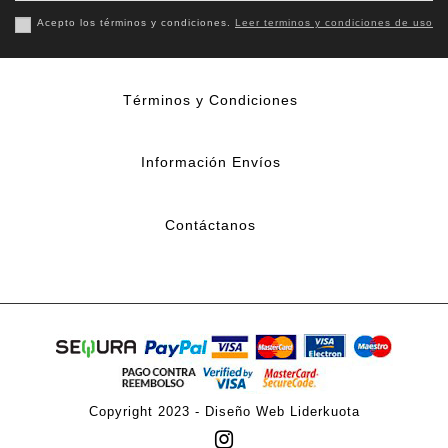
Acepto los términos y condiciones.
Leer terminos y condiciones de uso
Términos y Condiciones
Información Envíos
Contáctanos
Copyright 2023 -
Diseño Web Liderkuota