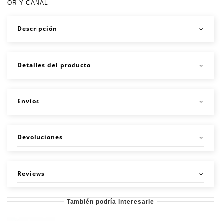
OR Y CANAL
Descripción
Detalles del producto
Envíos
Devoluciones
Reviews
También podría interesarle