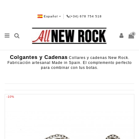
Español
(+34) 678 754 518
0
Colgantes y Cadenas
Collares y cadenas New Rock.
Fabricación artesanal Made in Spain. El complemento perfecto
para combinar con tus botas.
-10%