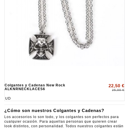
Colgantes y Cadenas New Rock
22,50 €
ALKNRNECKLACES6
25,00 €
UD
¿Cómo son nuestros Colgantes y Cadenas?
Los accesorios lo son todo, y los colgantes son perfectos para
cualquier ocasión. Para aquellas personas que quieren crear
look distintos, con personalidad. Todos nuestros colgantes están