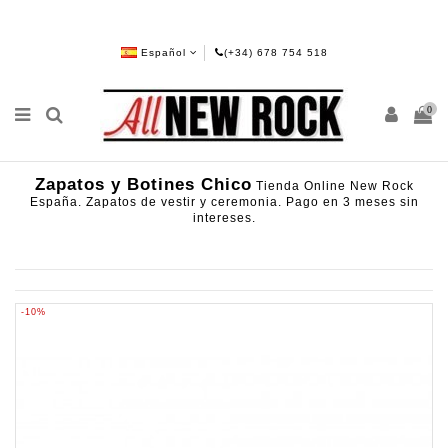
Español
(+34) 678 754 518
0
Zapatos y Botines Chico
Tienda Online New Rock
España. Zapatos de vestir y ceremonia. Pago en 3 meses sin
intereses.
-10%