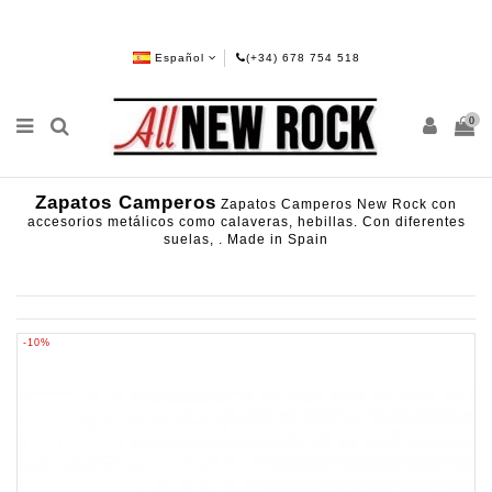
Español
(+34) 678 754 518
0
Zapatos Camperos
Zapatos Camperos New Rock con
accesorios metálicos como calaveras, hebillas. Con diferentes
suelas, . Made in Spain
-10%