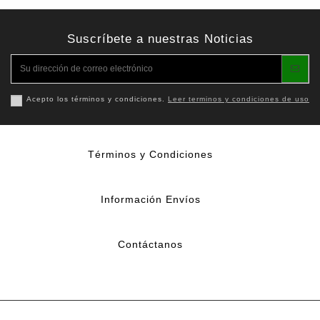
Suscríbete a nuestras Noticias
Acepto los términos y condiciones.
Leer terminos y condiciones de uso
Términos y Condiciones
Información Envíos
Contáctanos