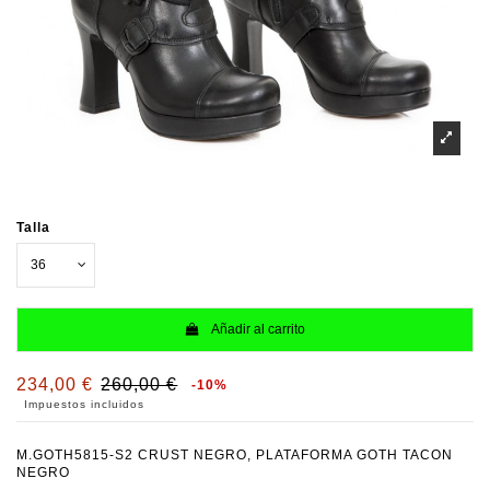
Talla
Añadir al carrito
234,00 €
260,00 €
-10%
Impuestos incluidos
M.GOTH5815-S2 CRUST NEGRO, PLATAFORMA GOTH TACON
NEGRO