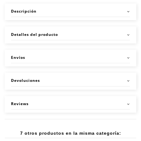
Descripción
Detalles del producto
Envíos
Devoluciones
Reviews
7 otros productos en la misma categoría: