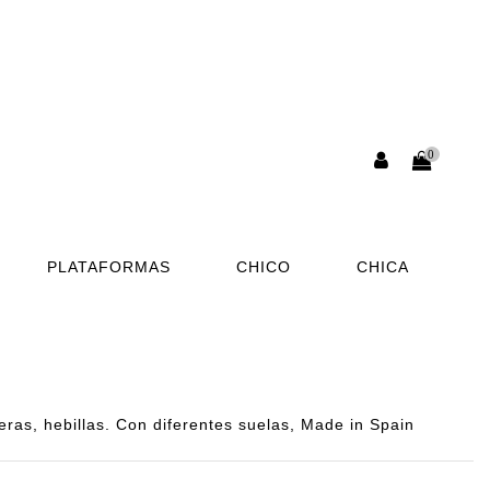
0
PLATAFORMAS
CHICO
CHICA
as, hebillas. Con diferentes suelas, Made in Spain