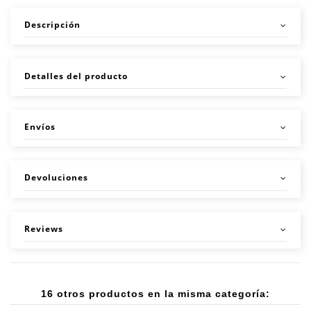
Descripción
Detalles del producto
Envíos
Devoluciones
Reviews
16 otros productos en la misma categoría: