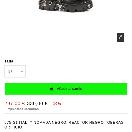
Talla
Añadir al carrito
297,00 €
330,00 €
-10%
Impuestos incluidos
575-S1 ITALI Y NOMADA NEGRO, REACTOR NEGRO TOBERAS
ORIFICIO