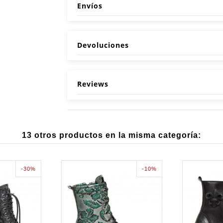
Envíos
Devoluciones
Reviews
13 otros productos en la misma categoría:
-30%
-10%