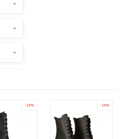
-10%
-10%