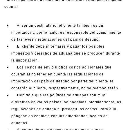
cuenta:
Al ser un destinatario, el cliente también es un
importador y, por lo tanto, es responsable del cumplimiento
de las leyes y regulaciones del país de destino.
El cliente debe informarse y pagar los posibles
impuestos y derechos de aduana que se producen durante
la importación.
Los costos de envío u otros costos adicionales que
ocurran al no tener en cuenta las regulaciones de
importación del país de destino por parte del cliente se
cobrarán al cliente, respectivamente, no se reembolsarán.
Debido a que las políticas de aduanas son muy
diferentes en varios países, no podemos informar sobre las
regulaciones de aduana ni predecir los costos.
Para ello,
póngase en contacto con las autoridades locales de
aduanas.