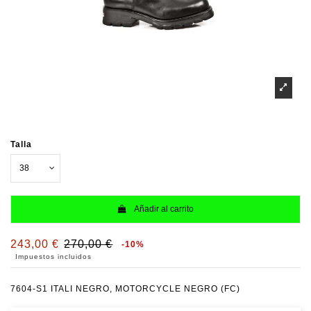
Talla
Añadir al carrito
243,00 €
270,00 €
-10%
Impuestos incluidos
7604-S1 ITALI NEGRO, MOTORCYCLE NEGRO (FC)