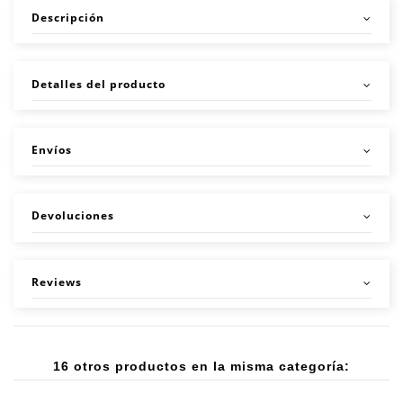
Descripción
Detalles del producto
Envíos
Devoluciones
Reviews
16 otros productos en la misma categoría: