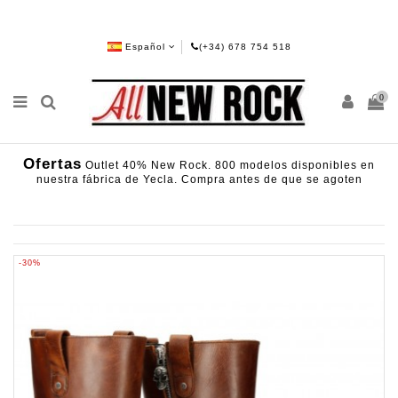
Español
(+34) 678 754 518
0
Ofertas
Outlet 40% New Rock. 800 modelos disponibles en
nuestra fábrica de Yecla. Compra antes de que se agoten
-30%