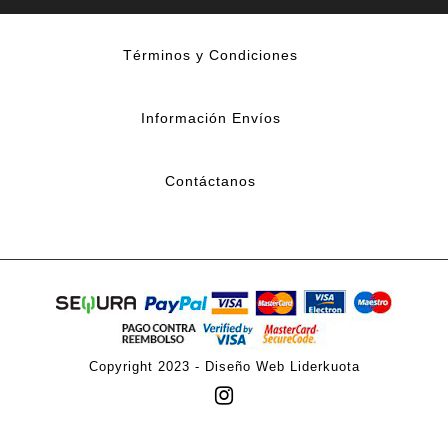
Términos y Condiciones
Información Envíos
Contáctanos
Copyright 2023 -
Diseño Web Liderkuota