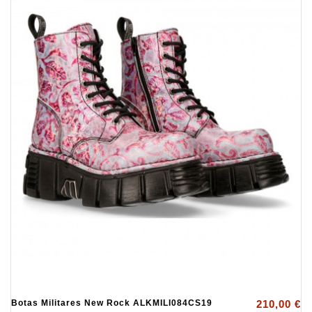
Botas Militares New Rock ALKMILI084CS19
210,00 €