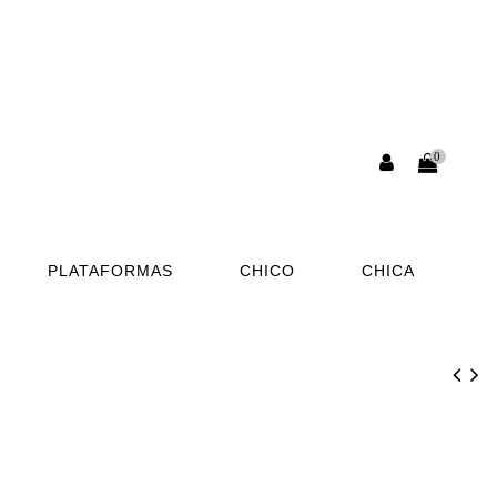
0
PLATAFORMAS
CHICO
CHICA