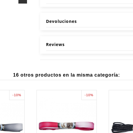
Devoluciones
Reviews
16 otros productos en la misma categoría:
-10%
-10%