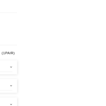
 (1PAIR)