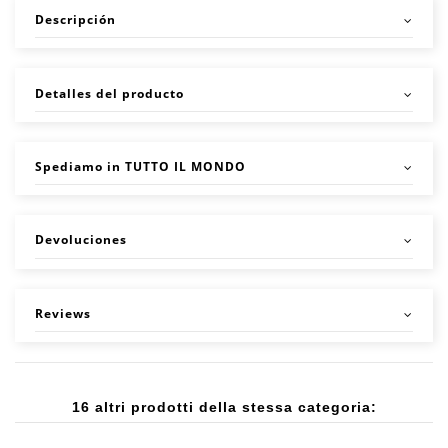
Descripción
Detalles del producto
Spediamo in TUTTO IL MONDO
Devoluciones
Reviews
16 altri prodotti della stessa categoria: