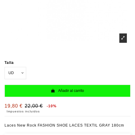
Talla
Añadir al carrito
19,80 €
22,00 €
-10%
Impuestos incluidos
Laces New Rock FASHION SHOE LACES TEXTIL GRAY 180cm