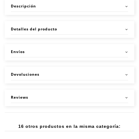
Descripción
Detalles del producto
Envíos
Devoluciones
Reviews
16 otros productos en la misma categoría: