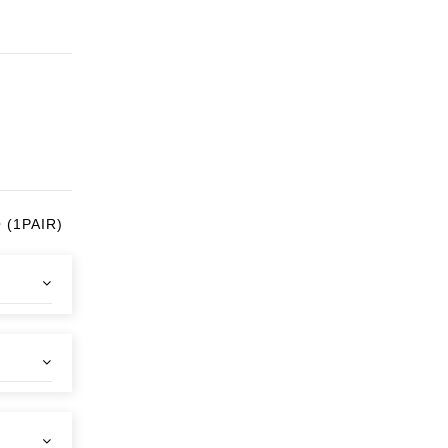
 (1PAIR)