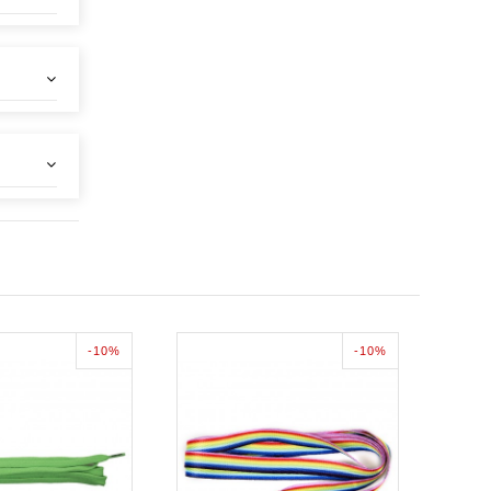
-10%
-10%