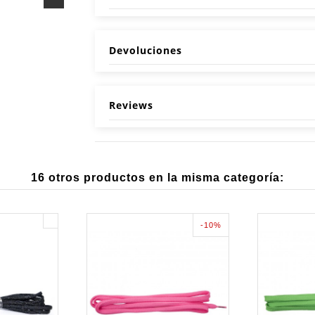
Devoluciones
Reviews
16 otros productos en la misma categoría:
-10%