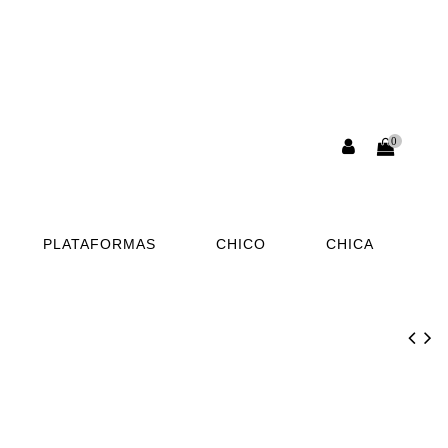
0
PLATAFORMAS
CHICO
CHICA