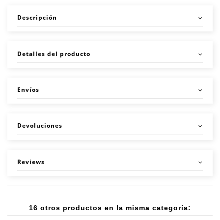
Descripción
Detalles del producto
Envíos
Devoluciones
Reviews
16 otros productos en la misma categoría: