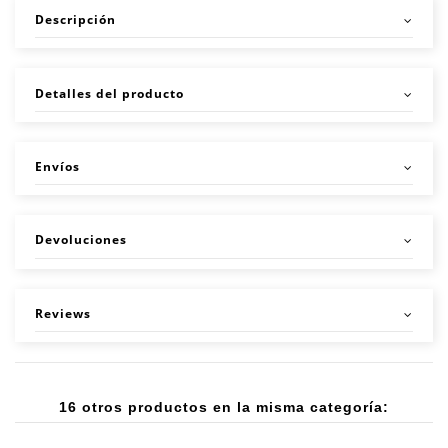
Descripción
Detalles del producto
Envíos
Devoluciones
Reviews
16 otros productos en la misma categoría: