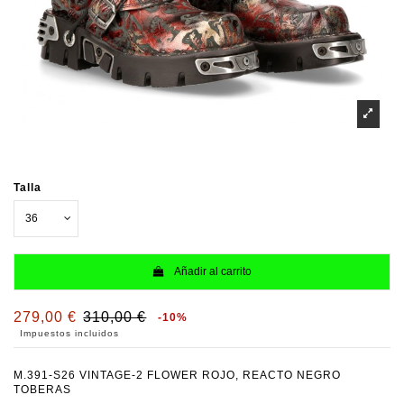
Talla
Añadir al carrito
279,00 €
310,00 €
-10%
Impuestos incluidos
M.391-S26 VINTAGE-2 FLOWER ROJO, REACTO NEGRO
TOBERAS