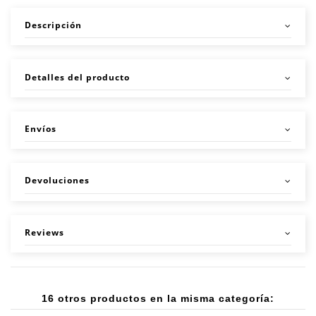
Descripción
Detalles del producto
Envíos
Devoluciones
Reviews
16 otros productos en la misma categoría: