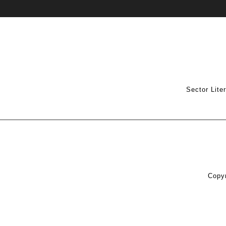
Sector Lite
Copyr