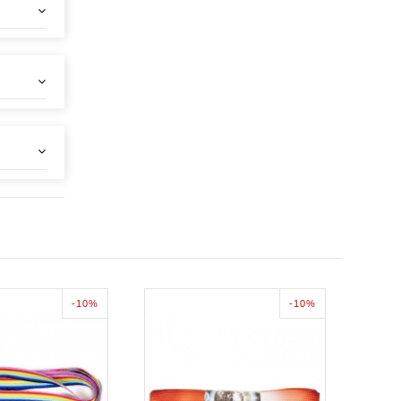
-10%
-10%