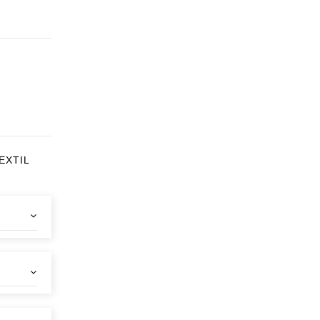
EXTIL