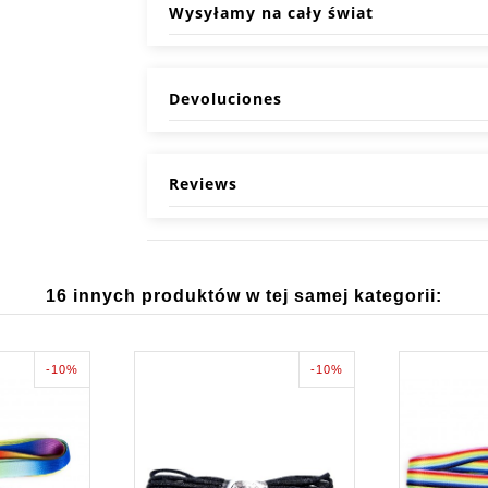
Wysyłamy na cały świat
Devoluciones
Reviews
16 innych produktów w tej samej kategorii:
-10%
-10%