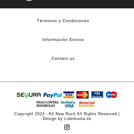
Términos y Condiciones
Información Envíos
Contact us
Copyright 2023 - All New Rock All Rights Reserved |
Design by Liderkuota.es