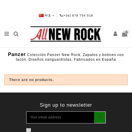
中文
(+34) 678 754 518
0
Panzer
Colección Panzer New Rock. Zapatos y botines con
tacón. Diseños vanguardistas. Fabricados en España
There are no products.
Sign up to newsletter