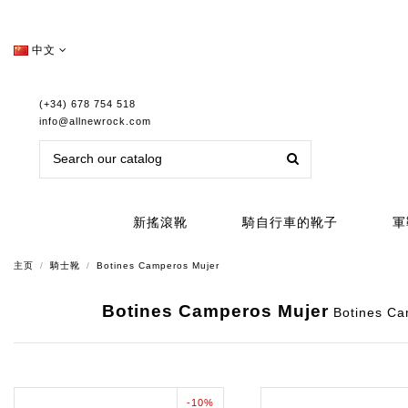
中文
(+34) 678 754 518
info@allnewrock.com
新搖滾靴
騎自行車的靴子
軍
主页
騎士靴
Botines Camperos Mujer
Botines Camperos Mujer
Botines Cam
-10%