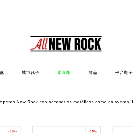
靴
城市靴子
素食靴
飾品
平台靴子
peros New Rock con accesorios metálicos como calaveras, he
-10%
-10%