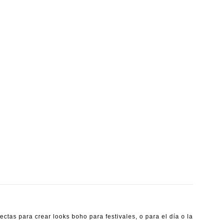
tas para crear looks boho para festivales, o para el día o la