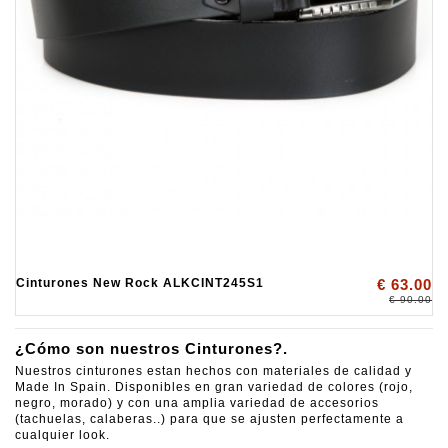
Cinturones New Rock ALKCINT245S1
€ 63.00
€ 90.00
¿Cómo son nuestros Cinturones?.
Nuestros cinturones estan hechos con materiales de calidad y
Made In Spain. Disponibles en gran variedad de colores (rojo,
negro, morado) y con una amplia variedad de accesorios
(tachuelas, calaberas..) para que se ajusten perfectamente a
cualquier look.