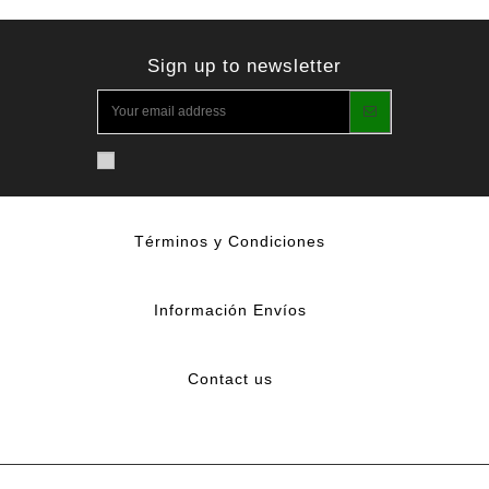
Sign up to newsletter
Términos y Condiciones
Información Envíos
Contact us