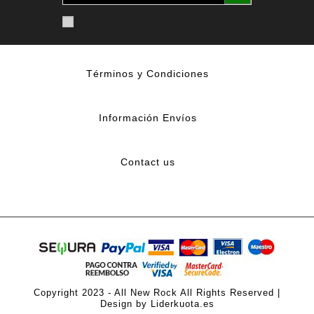
Términos y Condiciones
Información Envíos
Contact us
Copyright 2023 - All New Rock All Rights Reserved |
Design by Liderkuota.es