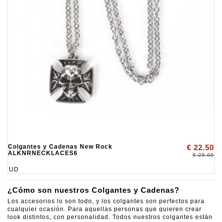
Colgantes y Cadenas New Rock
€ 22.50
ALKNRNECKLACES6
€ 25.00
UD
¿Cómo son nuestros Colgantes y Cadenas?
Los accesorios lo son todo, y los colgantes son perfectos para
cualquier ocasión. Para aquellas personas que quieren crear
look distintos, con personalidad. Todos nuestros colgantes están