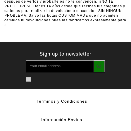
después de verlos y probártelos no te convencen..¡¡NO TE
PREOCUPES!! Tienes 14 días desde que recibes tus colgantes y
cadenas para realizar la devolución o el cambio…SIN NINGUN
PROBLEMA. Salvo las botas CUSTOM MADE que no admiten
cambios ni devoluciones pues las fabricamos expresamente para
to
Sign up to newsletter
Términos y Condiciones
Información Envíos