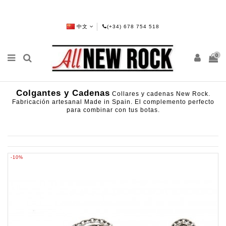
中文
(+34) 678 754 518
0
Colgantes y Cadenas
Collares y cadenas New Rock.
Fabricación artesanal Made in Spain. El complemento perfecto
para combinar con tus botas.
-10%