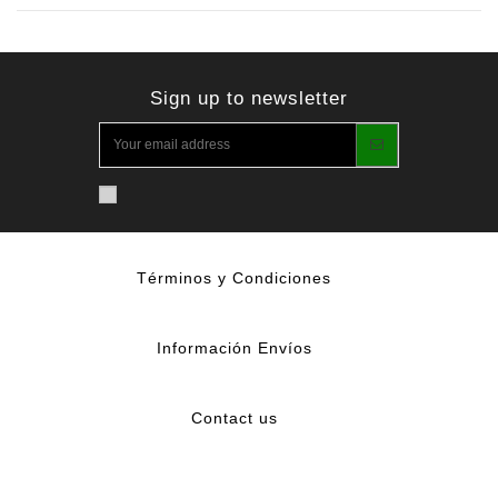
Sign up to newsletter
Términos y Condiciones
Información Envíos
Contact us