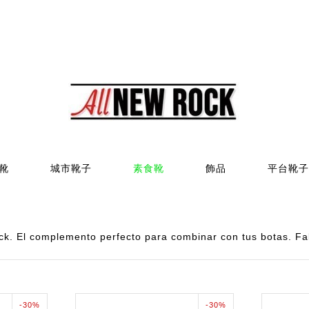
靴
城市靴子
素食靴
飾品
平台靴子
k. El complemento perfecto para combinar con tus botas. Fab
-30%
-30%