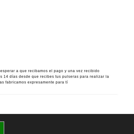
 esperar a que recibamos el pago y una vez recibido
14 días desde que recibes tus pulseras para realizar la
s fabricamos expresamente para tí