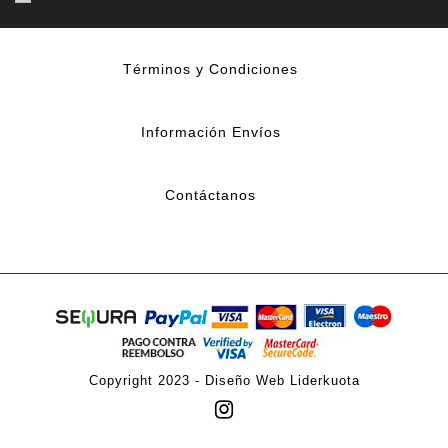
Términos y Condiciones
Información Envíos
Contáctanos
Copyright 2023 -
Diseño Web Liderkuota