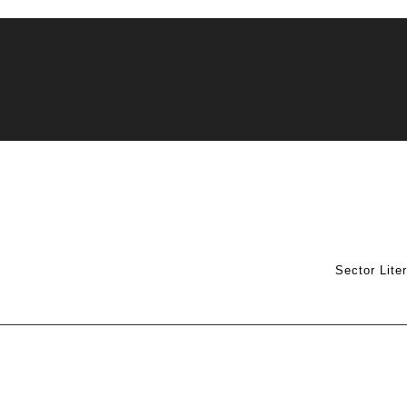
Sector Lite