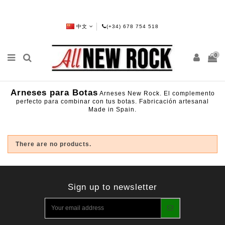
中文
(+34) 678 754 518
0
Arneses para Botas
Arneses New Rock. El complemento
perfecto para combinar con tus botas. Fabricación artesanal
Made in Spain.
There are no products.
Sign up to newsletter