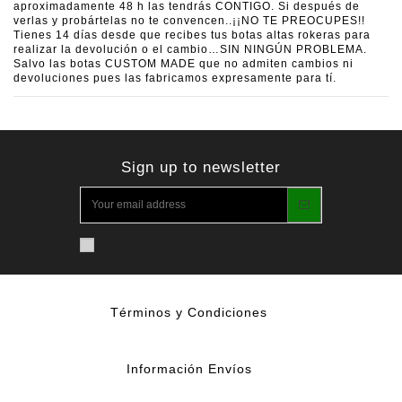
aproximadamente 48 h las tendrás CONTIGO. Si después de
verlas y probártelas no te convencen..¡¡NO TE PREOCUPES!!
Tienes 14 días desde que recibes tus botas altas rokeras para
realizar la devolución o el cambio…SIN NINGÚN PROBLEMA.
Salvo las botas CUSTOM MADE que no admiten cambios ni
devoluciones pues las fabricamos expresamente para tí.
Sign up to newsletter
Términos y Condiciones
Información Envíos