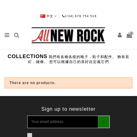
中文
(+34) 678 754 518
0
COLLECTIONS
我們有各種各樣的靴子，鞋子和配件。 飾有長
釘，鏈條。 您可以根據自己的喜好自定義它們
There are no products.
Sign up to newsletter