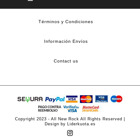
Términos y Condiciones
Información Envíos
Contact us
Copyright 2023 - All New Rock All Rights Reserved |
Design by Liderkuota.es