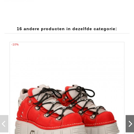
16 andere producten in dezelfde categorie:
-10%