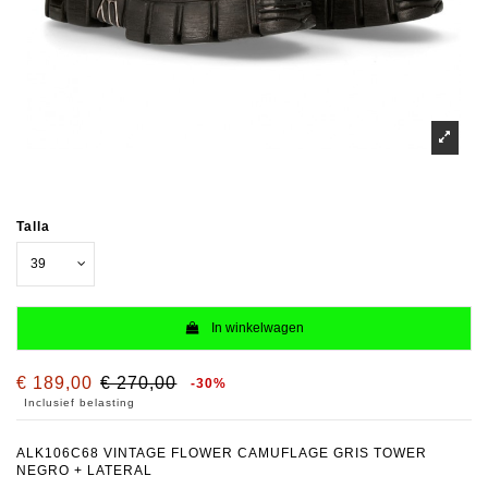
Talla
In winkelwagen
€ 189,00
€ 270,00
-30%
Inclusief belasting
ALK106C68 VINTAGE FLOWER CAMUFLAGE GRIS TOWER
NEGRO + LATERAL