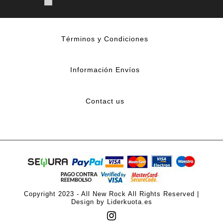
Términos y Condiciones
Información Envíos
Contact us
Copyright 2023 - All New Rock All Rights Reserved |
Design by Liderkuota.es