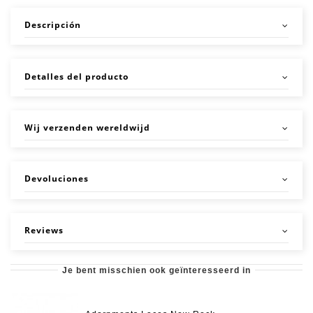
Descripción
Detalles del producto
Wij verzenden wereldwijd
Devoluciones
Reviews
Je bent misschien ook geïnteresseerd in