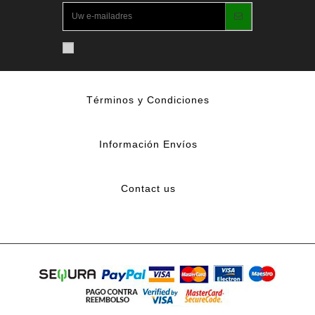
Términos y Condiciones
Información Envíos
Contact us