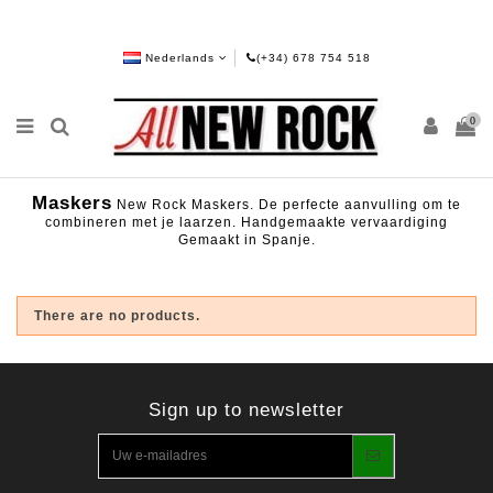
Nederlands
(+34) 678 754 518
0
Maskers
New Rock Maskers. De perfecte aanvulling om te
combineren met je laarzen. Handgemaakte vervaardiging
Gemaakt in Spanje.
There are no products.
Sign up to newsletter