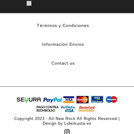
Términos y Condiciones
Información Envíos
Contact us
Copyright 2023 - All New Rock All Rights Reserved |
Design by Liderkuota.es