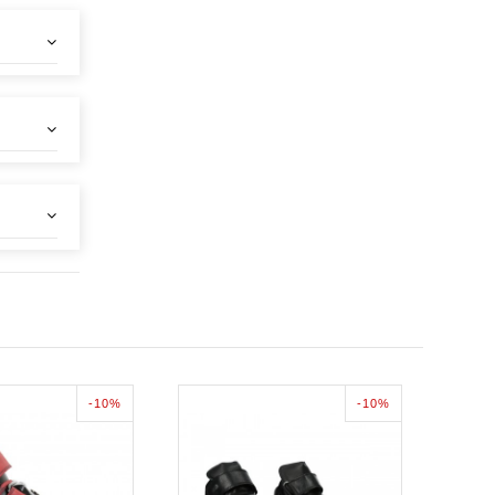
-10%
-10%