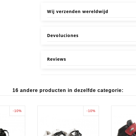
Wij verzenden wereldwijd
Devoluciones
Reviews
16 andere producten in dezelfde categorie:
-10%
-10%