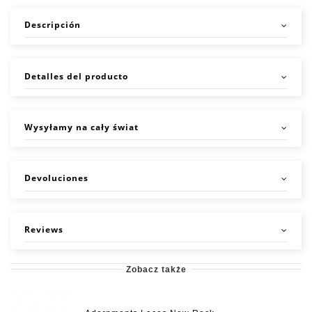
Descripción
Detalles del producto
Wysyłamy na cały świat
Devoluciones
Reviews
Zobacz także