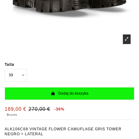
Talla
Dodaj do koszyka
189,00 €
270,00 €
-30%
Brutto
ALK106C68 VINTAGE FLOWER CAMUFLAGE GRIS TOWER
NEGRO + LATERAL