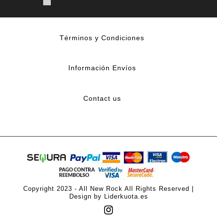
Términos y Condiciones
Información Envíos
Contact us
Copyright 2023 - All New Rock All Rights Reserved |
Design by Liderkuota.es