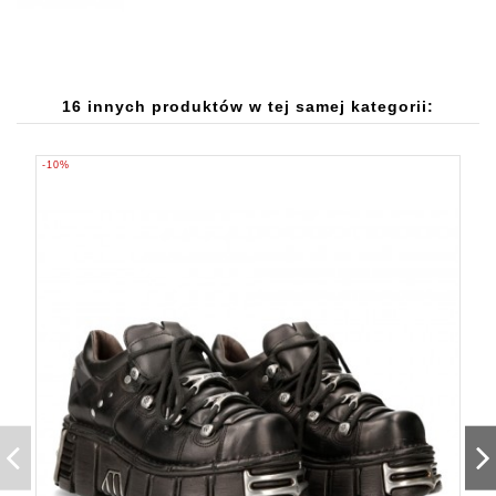
16 innych produktów w tej samej kategorii:
-10%