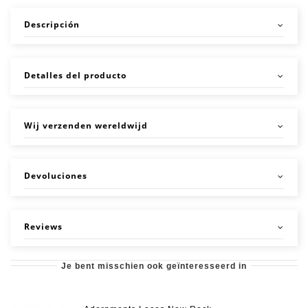
Descripción
Detalles del producto
Wij verzenden wereldwijd
Devoluciones
Reviews
Je bent misschien ook geïnteresseerd in