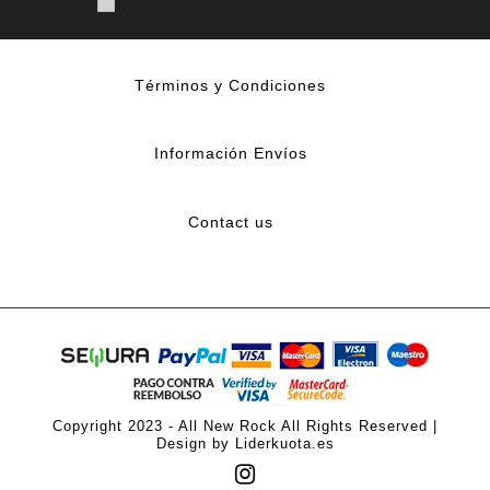
Términos y Condiciones
Información Envíos
Contact us
Copyright 2023 - All New Rock All Rights Reserved |
Design by Liderkuota.es