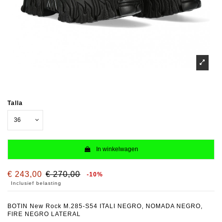
Talla
In winkelwagen
€ 243,00
€ 270,00
-10%
Inclusief belasting
BOTIN New Rock M.285-S54 ITALI NEGRO, NOMADA NEGRO,
FIRE NEGRO LATERAL