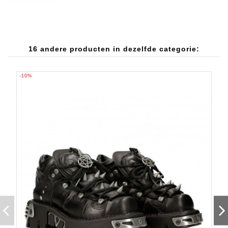
16 andere producten in dezelfde categorie:
-10%