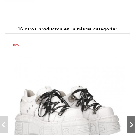
16 otros productos en la misma categoría:
-10%