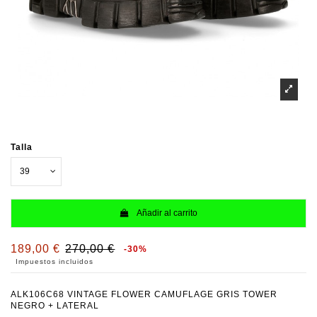
Talla
Añadir al carrito
189,00 €
270,00 €
-30%
Impuestos incluidos
ALK106C68 VINTAGE FLOWER CAMUFLAGE GRIS TOWER
NEGRO + LATERAL