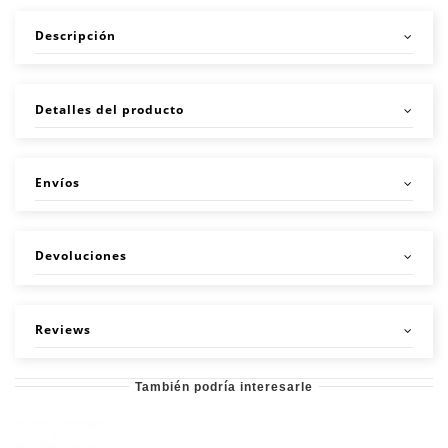
Descripción
Detalles del producto
Envíos
Devoluciones
Reviews
También podría interesarle