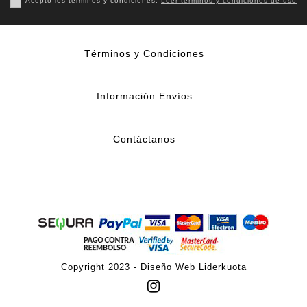
Acepto los términos y condiciones.
Leer terminos y condiciones de uso
Términos y Condiciones
Información Envíos
Contáctanos
Copyright 2023 -
Diseño Web Liderkuota