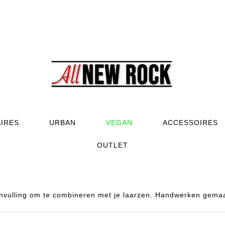
AIRES
URBAN
VEGAN
ACCESSOIRES
OUTLET
vulling om te combineren met je laarzen. Handwerken gemaak