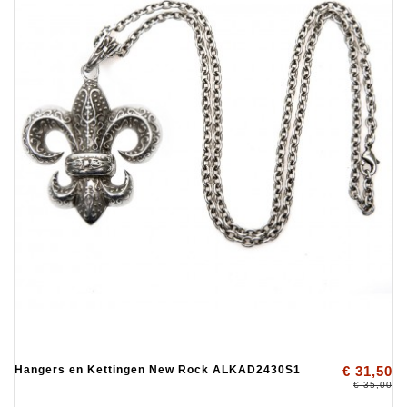
Hangers en Kettingen New Rock ALKAD2430S1
€ 31,50
€ 35,00