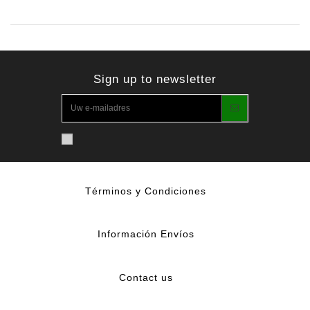
Sign up to newsletter
Términos y Condiciones
Información Envíos
Contact us