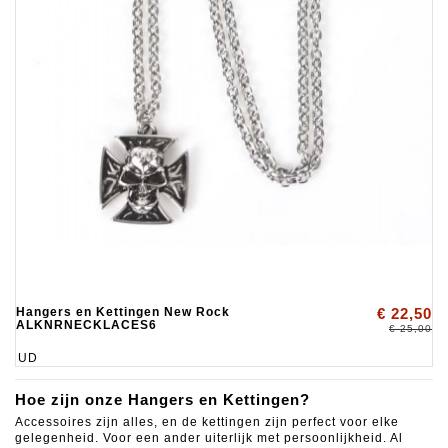
Hangers en Kettingen New Rock
€ 22,50
ALKNRNECKLACES6
€ 25,00
UD
Hoe zijn onze Hangers en Kettingen?
Accessoires zijn alles, en de kettingen zijn perfect voor elke
gelegenheid.
Voor een ander uiterlijk met persoonlijkheid.
Al