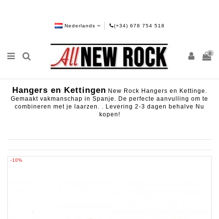
Nederlands
(+34) 678 754 518
0
Hangers en Kettingen
New Rock Hangers en Kettinge.
Gemaakt vakmanschap in Spanje. De perfecte aanvulling om te
combineren met je laarzen. . Levering 2-3 dagen behalve Nu
kopen!
-10%