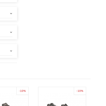
-10%
-10%