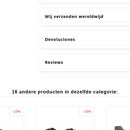
Wij verzenden wereldwijd
Devoluciones
Reviews
16 andere producten in dezelfde categorie:
-10%
-10%