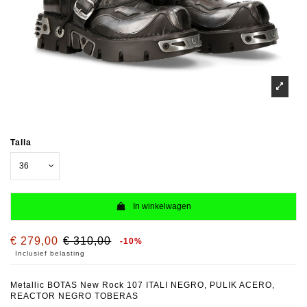
Talla
In winkelwagen
€ 279,00
€ 310,00
-10%
Inclusief belasting
Metallic BOTAS New Rock 107 ITALI NEGRO, PULIK ACERO,
REACTOR NEGRO TOBERAS