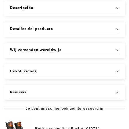
Descripción
Detalles del producto
Wij verzenden wereldwijd
Devoluciones
Reviews
Je bent misschien ook geïnteresseerd in
Rock Laarzen New Rock ALK107S1