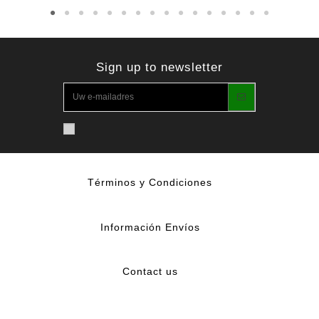
Sign up to newsletter
Términos y Condiciones
Información Envíos
Contact us