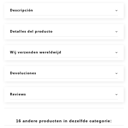
Descripción
Detalles del producto
Wij verzenden wereldwijd
Devoluciones
Reviews
16 andere producten in dezelfde categorie: