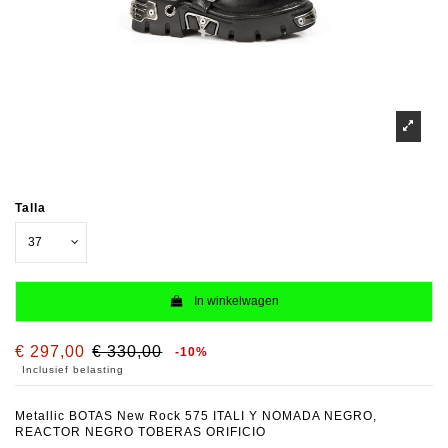
Talla
In winkelwagen
€ 297,00
€ 330,00
-10%
Inclusief belasting
Metallic BOTAS New Rock 575 ITALI Y NOMADA NEGRO,
REACTOR NEGRO TOBERAS ORIFICIO