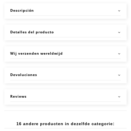
Descripción
Detalles del producto
Wij verzenden wereldwijd
Devoluciones
Reviews
16 andere producten in dezelfde categorie: