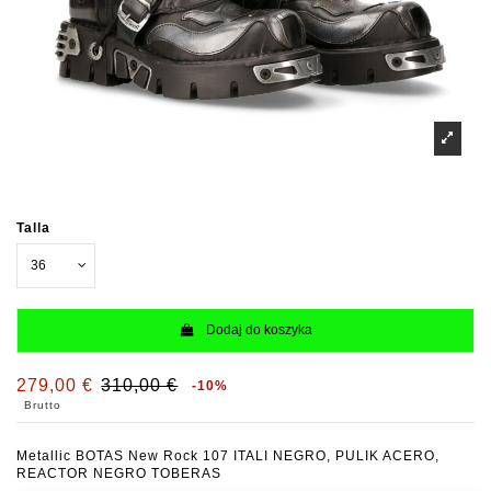
Talla
Dodaj do koszyka
279,00 €
310,00 €
-10%
Brutto
Metallic BOTAS New Rock 107 ITALI NEGRO, PULIK ACERO,
REACTOR NEGRO TOBERAS