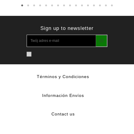
Sign up to newsletter
Términos y Condiciones
Información Envíos
Contact us