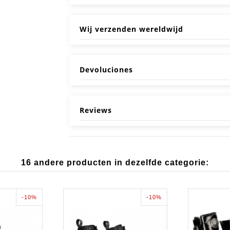
Wij verzenden wereldwijd
Devoluciones
Reviews
16 andere producten in dezelfde categorie:
-10%
-10%