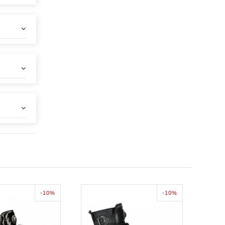
-10%
-10%