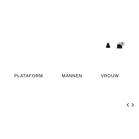
0
PLATAFORM
MANNEN
VROUW