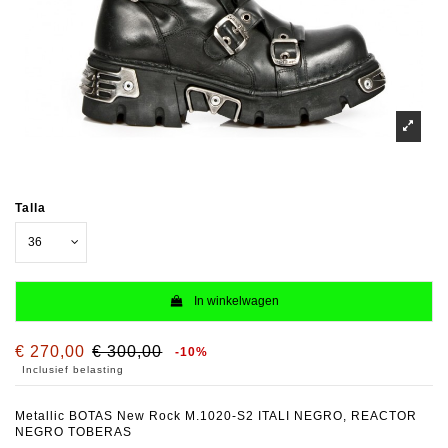
Talla
In winkelwagen
€ 270,00
€ 300,00
-10%
Inclusief belasting
Metallic BOTAS New Rock M.1020-S2 ITALI NEGRO, REACTOR
NEGRO TOBERAS