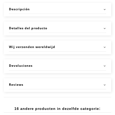
Descripción
Detalles del producto
Wij verzenden wereldwijd
Devoluciones
Reviews
16 andere producten in dezelfde categorie: