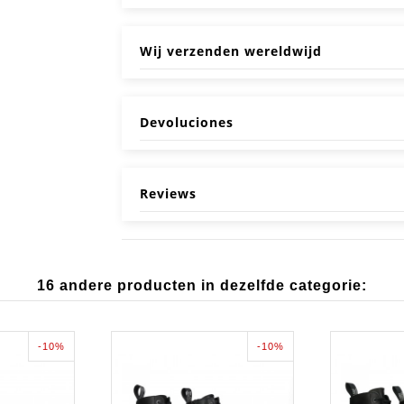
Wij verzenden wereldwijd
Devoluciones
Reviews
16 andere producten in dezelfde categorie:
-10%
-10%