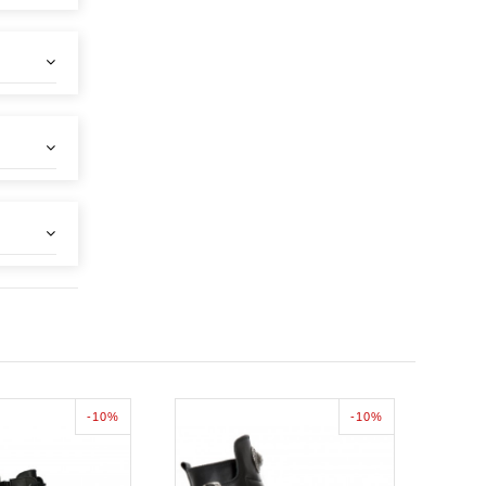
-10%
-10%